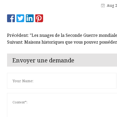
Aug 2
Précédent: "Les nuages ​​de la Seconde Guerre mondial
Suivant: Maisons historiques que vous pouvez posséder
Envoyer une demande