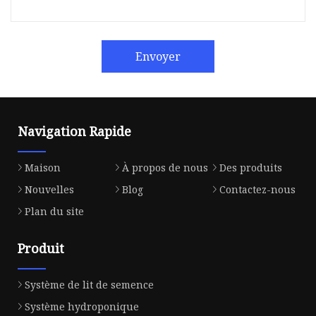
Envoyer
Navigation Rapide
Maison
À propos de nous
Des produits
Nouvelles
Blog
Contactez-nous
Plan du site
Produit
Système de lit de semence
Système hydroponique