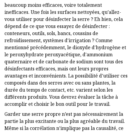
beaucoup moins efficaces, voire totalement
inefficaces. Une fois les surfaces nettoyées, qu’allez-
vous utiliser pour désinfecter la serre ? Eh bien, cela
dépend de ce que vous essayez de désinfecter :
conteneurs, outils, sols, bancs, coussins de
refroidissement, systèmes d'irrigation ? Comme
mentionné précédemment, le dioxyde d'hydrogène et
le peroxyhydrate peroxyacétique, d'ammonium
quaternaire et de carbonate de sodium sont tous des
désinfectants efficaces, mais ont leurs propres
avantages et inconvénients. La possibilité d'utiliser ces
composés dans des serres avec ou sans plantes, la
durée du temps de contact, etc. varient selon les
différents produits. Vous devrez évaluer la tâche à
accomplir et choisir le bon outil pour le travail.
Garder une serre propre n’est pas nécessairement la
partie la plus excitante ou la plus agréable du travail.
Même si la corrélation n’implique pas la causalité, ce