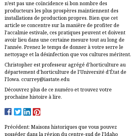
n’est pas une coïncidence si bon nombre des
producteurs les plus prospères maintiennent des
installations de production propres. Bien que cet
article se concentre sur la manière de profiter de
l’accalmie estivale, ces pratiques peuvent et doivent
avoir lieu dans une certaine mesure tout au long de
l’année. Prenez le temps de donner à votre serre le
nettoyage et la désinfection que vos cultures méritent.
Christopher est professeur agrégé d'horticulture au
département d'horticulture de l'Université d'État de
l'Iowa.
ccurrey@iastate.edu
Découvrez plus de ce numéro et trouvez votre
prochaine histoire à lire.
Précédent: Maisons historiques que vous pouvez
posséder dans la région du centre-sud de l'Idaho