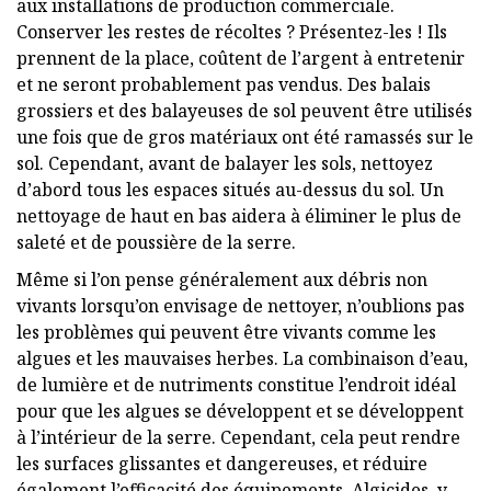
aux installations de production commerciale.
Conserver les restes de récoltes ? Présentez-les ! Ils
prennent de la place, coûtent de l’argent à entretenir
et ne seront probablement pas vendus. Des balais
grossiers et des balayeuses de sol peuvent être utilisés
une fois que de gros matériaux ont été ramassés sur le
sol. Cependant, avant de balayer les sols, nettoyez
d’abord tous les espaces situés au-dessus du sol. Un
nettoyage de haut en bas aidera à éliminer le plus de
saleté et de poussière de la serre.
Même si l’on pense généralement aux débris non
vivants lorsqu’on envisage de nettoyer, n’oublions pas
les problèmes qui peuvent être vivants comme les
algues et les mauvaises herbes. La combinaison d’eau,
de lumière et de nutriments constitue l’endroit idéal
pour que les algues se développent et se développent
à l’intérieur de la serre. Cependant, cela peut rendre
les surfaces glissantes et dangereuses, et réduire
également l’efficacité des équipements. Algicides, y