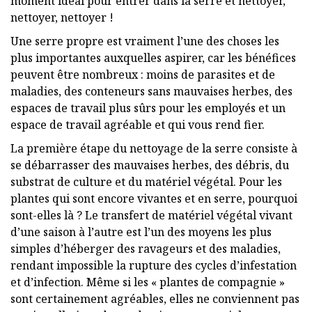
moment idéal pour entrer dans la serre et nettoyer,
nettoyer, nettoyer !
Une serre propre est vraiment l’une des choses les
plus importantes auxquelles aspirer, car les bénéfices
peuvent être nombreux : moins de parasites et de
maladies, des conteneurs sans mauvaises herbes, des
espaces de travail plus sûrs pour les employés et un
espace de travail agréable et qui vous rend fier.
La première étape du nettoyage de la serre consiste à
se débarrasser des mauvaises herbes, des débris, du
substrat de culture et du matériel végétal. Pour les
plantes qui sont encore vivantes et en serre, pourquoi
sont-elles là ? Le transfert de matériel végétal vivant
d’une saison à l’autre est l’un des moyens les plus
simples d’héberger des ravageurs et des maladies,
rendant impossible la rupture des cycles d’infestation
et d’infection. Même si les « plantes de compagnie »
sont certainement agréables, elles ne conviennent pas