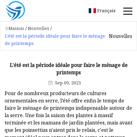
Français
Maison
/
Nouvelles
/
Nouvelles
L'été est la période idéale pour faire le ménage
de printemps
L'été est la période idéale pour faire le ménage de
printemps
Sep 09, 2023
Pour de nombreux producteurs de cultures
ornementales en serre, l’été offre enfin le temps de
faire le ménage de printemps indispensable autour de
la serre. Une fois la saison des plantes à massif
terminée et les mamans de jardin plantées, mais avant
que les poinsettias n'aient pris le relais, c'est le