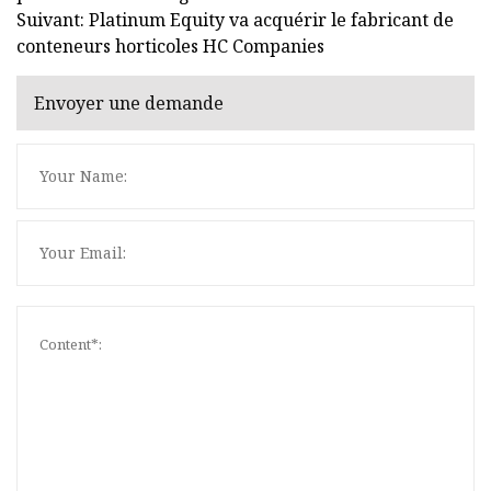
Suivant: Platinum Equity va acquérir le fabricant de
conteneurs horticoles HC Companies
Envoyer une demande