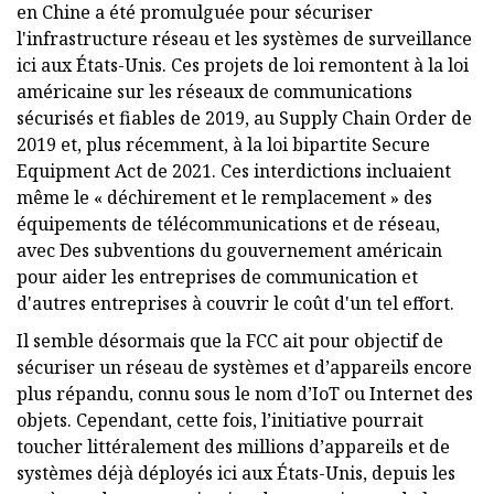
en Chine a été promulguée pour sécuriser
l'infrastructure réseau et les systèmes de surveillance
ici aux États-Unis. Ces projets de loi remontent à la loi
américaine sur les réseaux de communications
sécurisés et fiables de 2019, au Supply Chain Order de
2019 et, plus récemment, à la loi bipartite Secure
Equipment Act de 2021. Ces interdictions incluaient
même le « déchirement et le remplacement » des
équipements de télécommunications et de réseau,
avec Des subventions du gouvernement américain
pour aider les entreprises de communication et
d'autres entreprises à couvrir le coût d'un tel effort.
Il semble désormais que la FCC ait pour objectif de
sécuriser un réseau de systèmes et d’appareils encore
plus répandu, connu sous le nom d’IoT ou Internet des
objets. Cependant, cette fois, l’initiative pourrait
toucher littéralement des millions d’appareils et de
systèmes déjà déployés ici aux États-Unis, depuis les