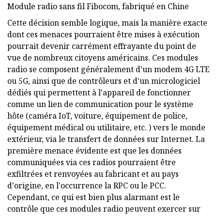
Module radio sans fil Fibocom, fabriqué en Chine
Cette décision semble logique, mais la manière exacte
dont ces menaces pourraient être mises à exécution
pourrait devenir carrément effrayante du point de
vue de nombreux citoyens américains. Ces modules
radio se composent généralement d'un modem 4G LTE
ou 5G, ainsi que de contrôleurs et d'un micrologiciel
dédiés qui permettent à l'appareil de fonctionner
comme un lien de communication pour le système
hôte (caméra IoT, voiture, équipement de police,
équipement médical ou utilitaire, etc. ) vers le monde
extérieur, via le transfert de données sur Internet. La
première menace évidente est que les données
communiquées via ces radios pourraient être
exfiltrées et renvoyées au fabricant et au pays
d'origine, en l'occurrence la RPC ou le PCC.
Cependant, ce qui est bien plus alarmant est le
contrôle que ces modules radio peuvent exercer sur