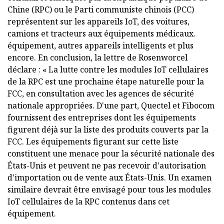
Chine (RPC) ou le Parti communiste chinois (PCC)
représentent sur les appareils IoT, des voitures,
camions et tracteurs aux équipements médicaux.
équipement, autres appareils intelligents et plus
encore. En conclusion, la lettre de Rosenworcel
déclare : « La lutte contre les modules IoT cellulaires
de la RPC est une prochaine étape naturelle pour la
FCC, en consultation avec les agences de sécurité
nationale appropriées. D'une part, Quectel et Fibocom
fournissent des entreprises dont les équipements
figurent déjà sur la liste des produits couverts par la
FCC. Les équipements figurant sur cette liste
constituent une menace pour la sécurité nationale des
États-Unis et peuvent ne pas recevoir d'autorisation
d'importation ou de vente aux États-Unis. Un examen
similaire devrait être envisagé pour tous les modules
IoT cellulaires de la RPC contenus dans cet
équipement.