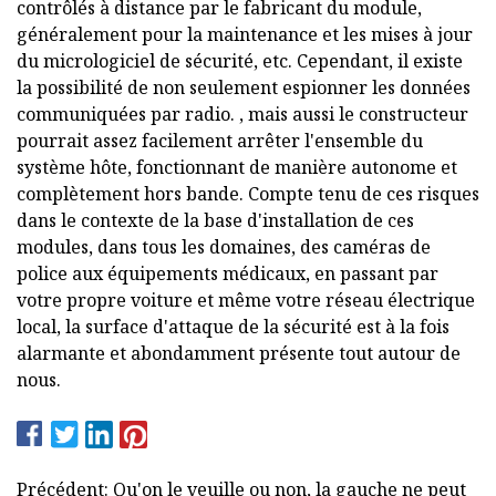
contrôlés à distance par le fabricant du module,
généralement pour la maintenance et les mises à jour
du micrologiciel de sécurité, etc. Cependant, il existe
la possibilité de non seulement espionner les données
communiquées par radio. , mais aussi le constructeur
pourrait assez facilement arrêter l'ensemble du
système hôte, fonctionnant de manière autonome et
complètement hors bande. Compte tenu de ces risques
dans le contexte de la base d'installation de ces
modules, dans tous les domaines, des caméras de
police aux équipements médicaux, en passant par
votre propre voiture et même votre réseau électrique
local, la surface d'attaque de la sécurité est à la fois
alarmante et abondamment présente tout autour de
nous.
Précédent: Qu'on le veuille ou non, la gauche ne peut