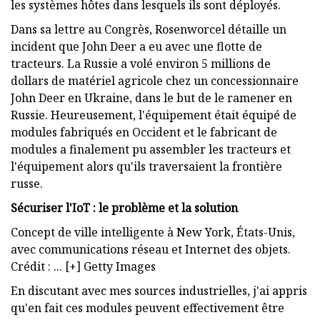
les systèmes hôtes dans lesquels ils sont déployés.
Dans sa lettre au Congrès, Rosenworcel détaille un
incident que John Deer a eu avec une flotte de
tracteurs. La Russie a volé environ 5 millions de
dollars de matériel agricole chez un concessionnaire
John Deer en Ukraine, dans le but de le ramener en
Russie. Heureusement, l'équipement était équipé de
modules fabriqués en Occident et le fabricant de
modules a finalement pu assembler les tracteurs et
l'équipement alors qu'ils traversaient la frontière
russe.
Sécuriser l'IoT : le problème et la solution
Concept de ville intelligente à New York, États-Unis,
avec communications réseau et Internet des objets.
Crédit : ... [+] Getty Images
En discutant avec mes sources industrielles, j'ai appris
qu'en fait ces modules peuvent effectivement être