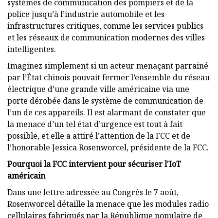
systèmes de communication des pompiers et de la
police jusqu’à l’industrie automobile et les
infrastructures critiques, comme les services publics
et les réseaux de communication modernes des villes
intelligentes.
Imaginez simplement si un acteur menaçant parrainé
par l’État chinois pouvait fermer l’ensemble du réseau
électrique d’une grande ville américaine via une
porte dérobée dans le système de communication de
l’un de ces appareils. Il est alarmant de constater que
la menace d’un tel état d’urgence est tout à fait
possible, et elle a attiré l’attention de la FCC et de
l’honorable Jessica Rosenworcel, présidente de la FCC.
Pourquoi la FCC intervient pour sécuriser l'IoT
américain
Dans une lettre adressée au Congrès le 7 août,
Rosenworcel détaille la menace que les modules radio
cellulaires fabriqués par la République populaire de