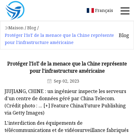
Français
Maison
/
Blog
/
Blog
Protéger l'IoT de la menace que la Chine représente
pour l'infrastructure américaine
Protéger l'IoT de la menace que la Chine représente
pour l'infrastructure américaine
Sep 02, 2023
JIUJIANG, CHINE : un ingénieur inspecte les serveurs
d'un centre de données géré par China Telecom.
(Crédit photo : ... [+] Feature China/Future Publishing
via Getty Images)
L'interdiction des équipements de
télécommunications et de vidéosurveillance fabriqués