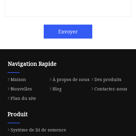
Envoyer
Navigation Rapide
Maison
À propos de nous
Des produits
Nouvelles
Blog
Contactez-nous
Plan du site
Produit
Système de lit de semence