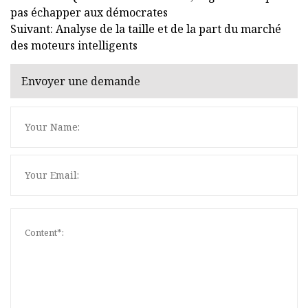
pas échapper aux démocrates
Suivant: Analyse de la taille et de la part du marché
des moteurs intelligents
Envoyer une demande