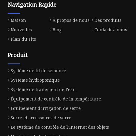
Navigation Rapide
Maison
À propos de nous
Des produits
Nouvelles
Blog
Contactez-nous
Plan du site
Produit
Système de lit de semence
Système hydroponique
Système de traitement de l'eau
Équipement de contrôle de la température
Équipement d'irrigation de serre
Serre et accessoires de serre
Le système de contrôle de l’Internet des objets