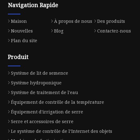
Navigation Rapide
Maison
À propos de nous
Des produits
Nouvelles
Blog
Contactez-nous
Plan du site
Produit
Système de lit de semence
Système hydroponique
Système de traitement de l'eau
Équipement de contrôle de la température
Équipement d'irrigation de serre
Serre et accessoires de serre
Le système de contrôle de l’Internet des objets