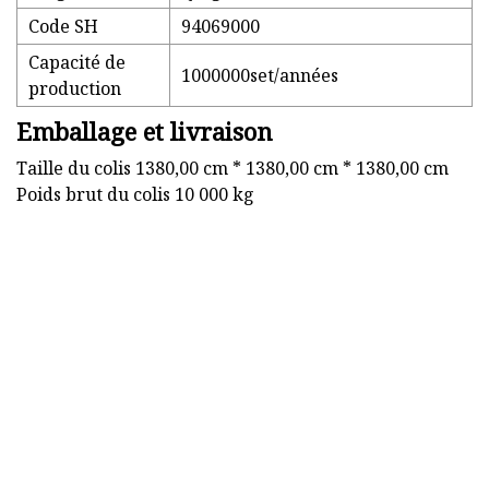
Code SH
94069000
Capacité de
1000000set/années
production
Emballage et livraison
Taille du colis 1380,00 cm * 1380,00 cm * 1380,00 cm
Poids brut du colis 10 000 kg