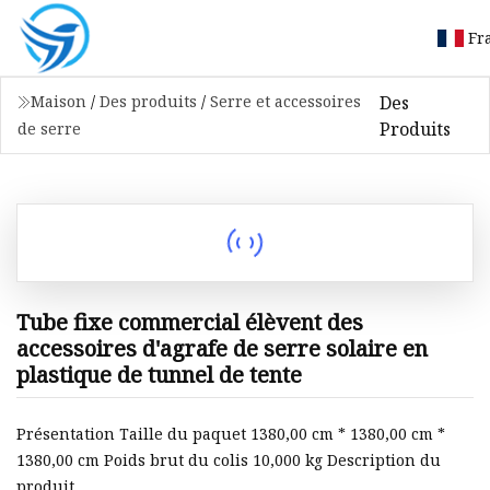
Fr
Des
Maison
/
Des produits
/
Serre et accessoires
Produits
de serre
Tube fixe commercial élèvent des
accessoires d'agrafe de serre solaire en
plastique de tunnel de tente
Présentation Taille du paquet 1380,00 cm * 1380,00 cm *
1380,00 cm Poids brut du colis 10,000 kg Description du
produit