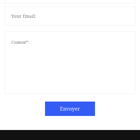
Envoyer