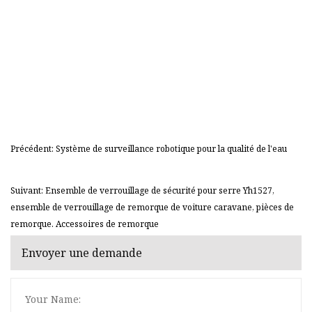
Précédent: Système de surveillance robotique pour la qualité de l'eau
Suivant: Ensemble de verrouillage de sécurité pour serre Yh1527,
ensemble de verrouillage de remorque de voiture caravane, pièces de
remorque. Accessoires de remorque
Envoyer une demande