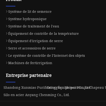
Système de lit de semence
Système hydroponique
Système de traitement de l'eau
Équipement de contrôle de la température
Équipement d'irrigation de serre
Serre et accessoires de serre
Le système de contrôle de l’Internet des objets
Machines de fertirrigation
Entreprise partenaire
Shandong Xunmiao Purification Équipement Co., Ltd
Dongguan Shipai Wanjia Chapeau 
Silo en acier Anyang Chenming Co., Ltd.