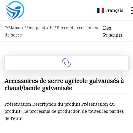
Français
Des
Maison
/
Des produits
/
Serre et accessoires
Produits
de serre
Accessoires de serre agricole galvanisés à
chaud/bande galvanisée
Présentation Description du produit Présentation du
produit : Le processus de production de toutes les parties
de l'entr