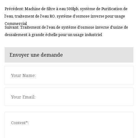
Précédent: Machine de filtre à eau 500lph, système de Purification de
l'eau, traitement de l'eau RO, système d'osmose inverse pour usage
Commercial
Suivant: Traitement de l'eau de système d'osmose inverse d'usine de
dessalement à grande échelle pour un usage industriel
Envoyer une demande