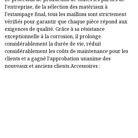
l'entreprise, de la sélection des matériaux à
l'estampage final, tous les maillons sont strictement
vérifiés pour garantir que chaque pièce répond aux
exigences de qualité. Grâce à sa résistance
exceptionnelle à la corrosion, il prolonge
considérablement la durée de vie, réduit
considérablement les coûts de maintenance pour les
clients et a gagné l'approbation unanime des
nouveaux et anciens clients.Accessoires :