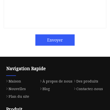
Envoyer
Navigation Rapide
Maison
À propos de nous
Des produits
Nouvelles
Blog
Contactez-nous
Plan du site
Produit