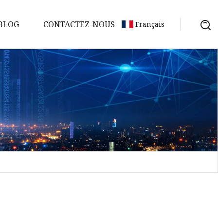
BLOG
CONTACTEZ-NOUS
Français