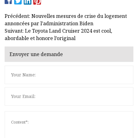
Précédent: Nouvelles mesures de crise du logement
annoncées par l’administration Biden
Suivant: Le Toyota Land Cruiser 2024 est cool,
abordable et honore l’original
Envoyer une demande