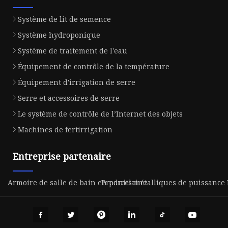
Système de lit de semence
Système hydroponique
Système de traitement de l'eau
Équipement de contrôle de la température
Équipement d'irrigation de serre
Serre et accessoires de serre
Le système de contrôle de l’Internet des objets
Machines de fertirrigation
Entreprise partenaire
Armoire de salle de bain en porcelaine
Produits métalliques de puissance L