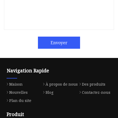
Envoyer
Navigation Rapide
Maison
À propos de nous
Des produits
Nouvelles
Blog
Contactez-nous
Plan du site
Produit